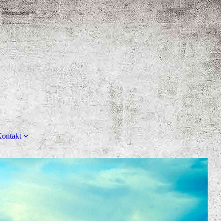
ontakt