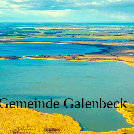
Gemeinde Galenbeck