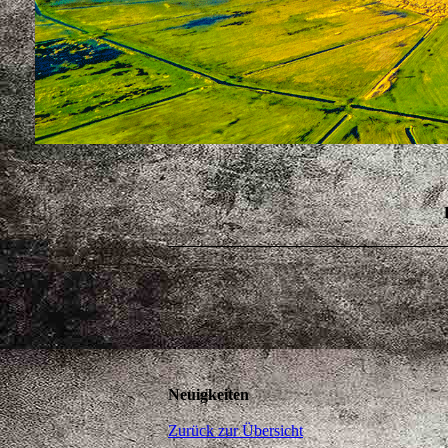
Neuigkeiten
Zurück zur Übersicht