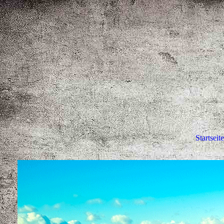
Startseite