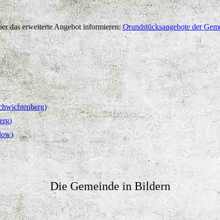
er das erweiterte Angebot informieren:
Grundstücksangebote der Gem
Schwichtenberg)
erg)
low)
Die Gemeinde in Bildern