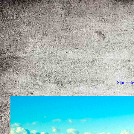
Startseite