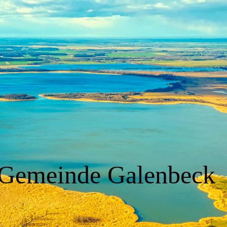
Gemeinde Galenbeck