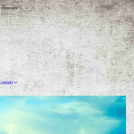
ontakt