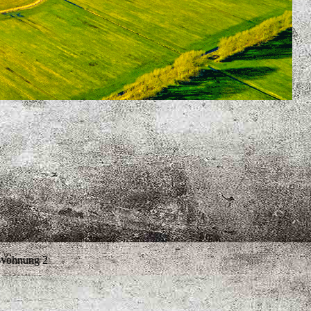
Wohnung 2